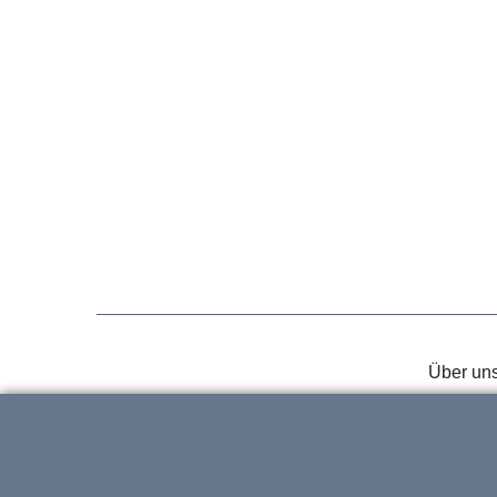
Über un